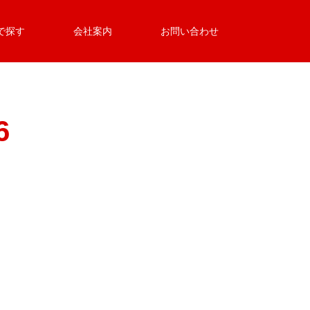
で探す
会社案内
お問い合わせ
6