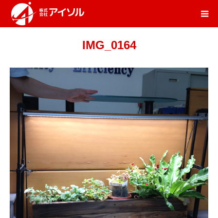
IMG_0164