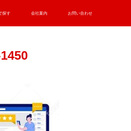
で探す
会社案内
お問い合わせ
-1450