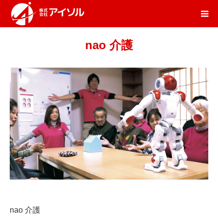
nao 介護
nao 介護