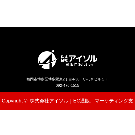
福岡市博多区博多駅東2丁目4-30 いわきビル５Ｆ
092-476-1515
Copyright ©
株式会社アイソル｜EC通販、マーケティング支
援