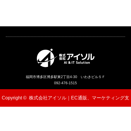
福岡市博多区博多駅東2丁目4-30 いわきビル５Ｆ
092-476-1515
Copyright ©
株式会社アイソル｜EC通販、マーケティング支
援