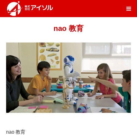
nao 教育
nao 教育