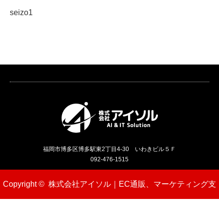
seizo1
福岡市博多区博多駅東2丁目4-30 いわきビル５Ｆ
092-476-1515
Copyright ©
株式会社アイソル｜EC通販、マーケティング支
援