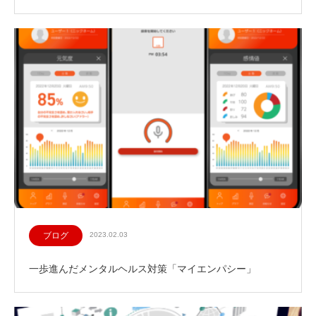
ブログ
2023.02.03
一歩進んだメンタルヘルス対策「マイエンパシー」