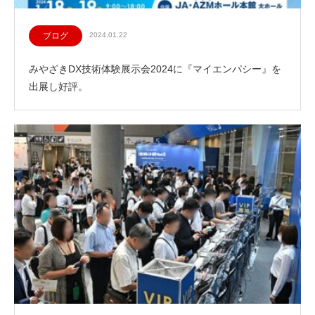
ブログ
2024.01.22
みやざきDX技術体験展示会2024に『マイエンパシー』を
出展し好評。