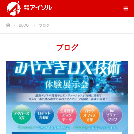
ホーム
BLOG
ブログ
ブログ