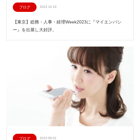
ブログ
2023.10.10
【東京】総務・人事・経理Week2023に『マイエンパシ
ー』を出展し大好評。
ブログ
2023.06.01