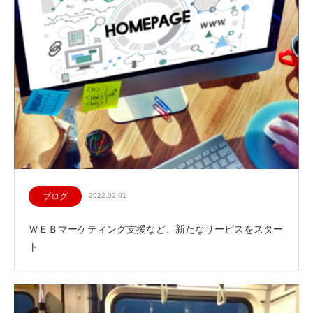
ブログ
2022.02.01
ＷＥＢマーケティング支援など、新たなサービスをスター
ト